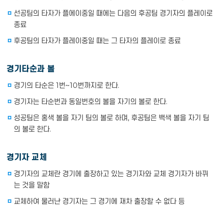
선공팀의 타자가 플에이중일 때에는 다음의 후공팀 경기자의 플레이로
종료
후공팀의 타자가 플레이중일 때는 그 타자의 플레이로 종료
경기타순과 볼
경기의 타순은 1번~10번까지로 한다.
경기자는 타순번과 동일번호의 볼을 자기의 볼로 한다.
성공팀은 홍색 볼을 자기 팀의 볼로 하며, 후공팀은 백색 볼을 자기 팀
의 볼로 한다.
경기자 교체
경기자의 교체란 경기에 출장하고 있는 경기자와 교체 경기자가 바뀌
는 것을 말함
교체하여 물러난 경기자는 그 경기에 재차 출장할 수 없다 등