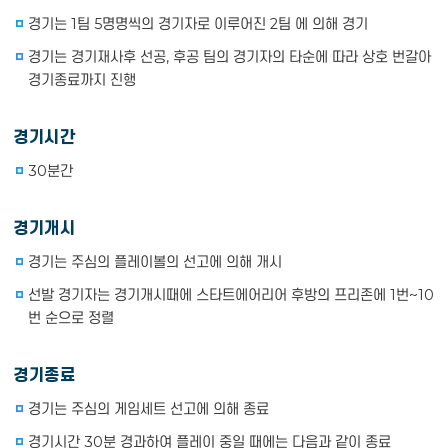
경기는 1팀 5명명씩의 경기자로 이루어진 2팀 에 의해 경기
경기는 경기재사후 선공, 후공 팀의 경기자의 타순에 따라 상호 번갈아
경기종료까지 진행
경기시간
30분간
경기개시
경기는 주심의 플레이볼의 선고에 의해 개시
선발 경기자는 경기개시때에 스타트에어리어 후방의 프리존에 1번~10
번 순으로 정렬
경기종료
경기는 주심의 게임세트 선고에 의해 종료
경기시간 30분 경과하여 플레이 중일 때에는 다음과 같이 종료